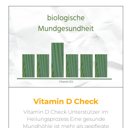
Vitamin D Check
Vitamin D Check Unterstützer im
Heilungsprozess Eine gesunde
Mundhöhle ist mehr als gepflegte