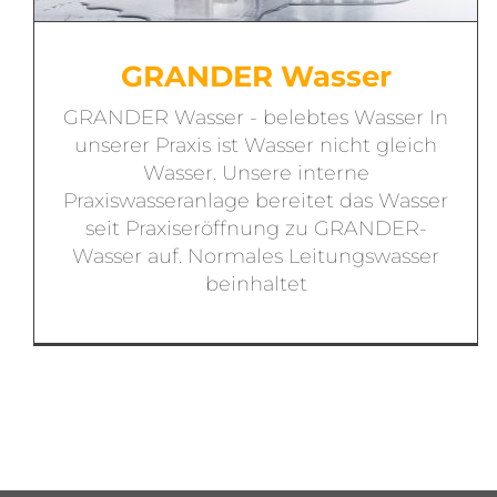
GRANDER Wasser
GRANDER Wasser - belebtes Wasser In
unserer Praxis ist Wasser nicht gleich
Wasser. Unsere interne
Praxiswasseranlage bereitet das Wasser
seit Praxiseröffnung zu GRANDER-
Wasser auf. Normales Leitungswasser
beinhaltet