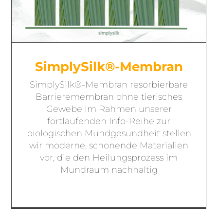
SimplySilk®-Membran
SimplySilk®-Membran resorbierbare
Barrieremembran ohne tierisches
Gewebe Im Rahmen unserer
fortlaufenden Info-Reihe zur
biologischen Mundgesundheit stellen
wir moderne, schonende Materialien
vor, die den Heilungsprozess im
Mundraum nachhaltig