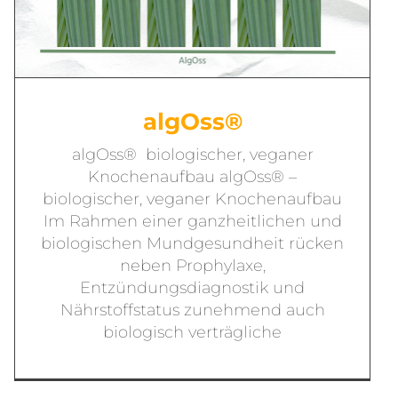
algOss®
algOss® biologischer, veganer
Knochenaufbau algOss® –
biologischer, veganer Knochenaufbau
Im Rahmen einer ganzheitlichen und
biologischen Mundgesundheit rücken
neben Prophylaxe,
Entzündungsdiagnostik und
Nährstoffstatus zunehmend auch
biologisch verträgliche