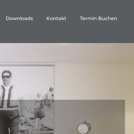
Downloads
Kontakt
Termin Buchen