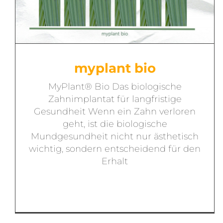
myplant bio
MyPlant® Bio Das biologische
Zahnimplantat für langfristige
Gesundheit Wenn ein Zahn verloren
geht, ist die biologische
Mundgesundheit nicht nur ästhetisch
wichtig, sondern entscheidend für den
Erhalt