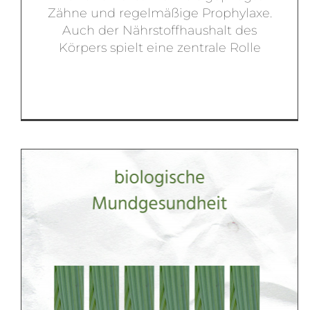
Zähne und regelmäßige Prophylaxe.
Auch der Nährstoffhaushalt des
Körpers spielt eine zentrale Rolle