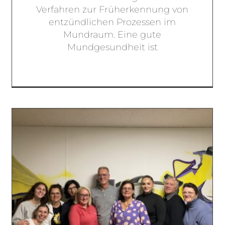
Verfahren zur Früherkennung von
entzündlichen Prozessen im
Mundraum. Eine gute
Mundgesundheit ist