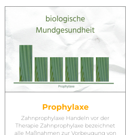
Prophylaxe
Zahnprophylaxe Handeln vor der
Therapie Zahnprophylaxe bezeichnet
alle Maßnahmen zur Vorbeugung von