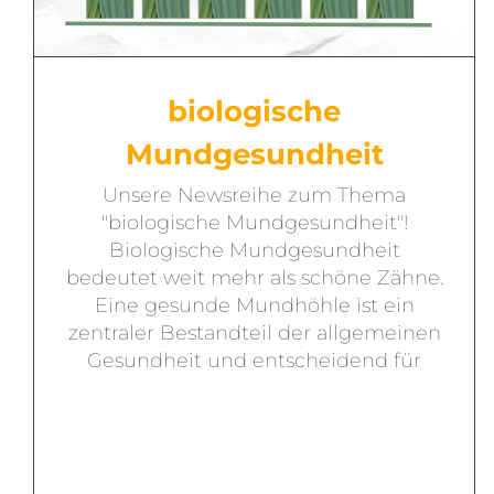
biologische
Mundgesundheit
Unsere Newsreihe zum Thema
"biologische Mundgesundheit"!
Biologische Mundgesundheit
bedeutet weit mehr als schöne Zähne.
Eine gesunde Mundhöhle ist ein
zentraler Bestandteil der allgemeinen
Gesundheit und entscheidend für