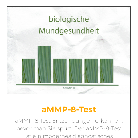
aMMP-8-Test
aMMP-8 Test Entzündungen erkennen,
bevor man Sie spürt! Der aMMP-8-Test
ist ein modernes diagnostisches