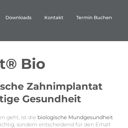
Downloads
Kontakt
Termin Buchen
t® Bio
ische Zahnimplantat
stige Gesundheit
n geht, ist die
biologische Mundgesundheit
ichtig, sondern entscheidend für den Erhalt