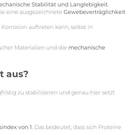
chanische Stabilität und Langlebigkeit
.
ie eine ausgezeichnete
Gewebeverträglichkeit
Korrosion auftreten kann, selbst in
cher Materialien und die
mechanische
t aus?
ristig zu stabilisieren und genau hier setzt
sindex von 1
. Das bedeutet, dass sich Proteine