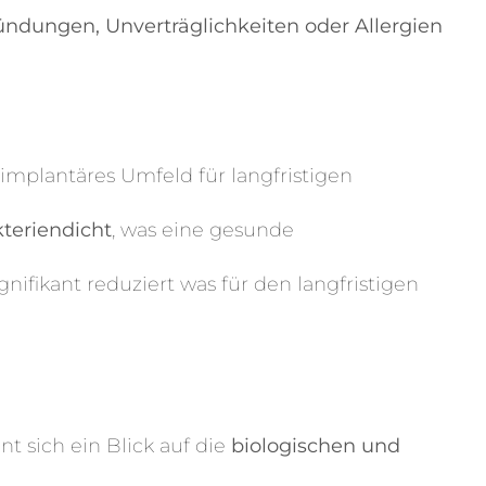
zündungen, Unverträglichkeiten oder Allergien
iimplantäres Umfeld für langfristigen
teriendicht
, was eine gesunde
gnifikant reduziert was für den langfristigen
 sich ein Blick auf die
biologischen und