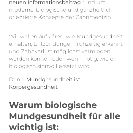
neuen Informationsbeitrag
rund um
moderne, biologische und ganzheitlich
orientierte Konzepte der Zahnmedizin.
Wir wollen aufklären, wie Mundgesundheit
erhalten, Entzündungen frühzeitig erkannt
und Zahnverlust möglichst vermieden
werden können oder, wenn nötig, wie er
biologisch sinnvoll ersetzt wird.
Denn:
Mundgesundheit ist
Körpergesundheit
.
Warum biologische
Mundgesundheit für alle
wichtig ist: