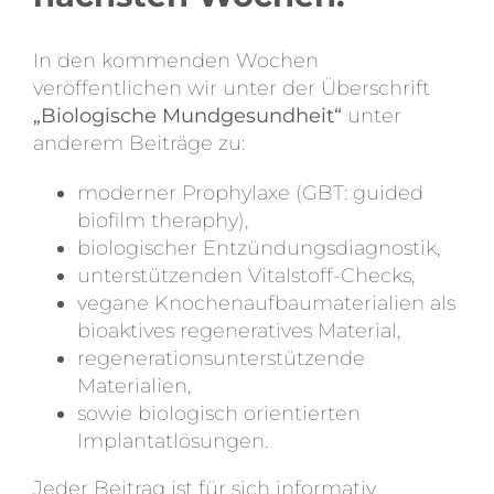
In den kommenden Wochen
veröffentlichen wir unter der Überschrift
„Biologische Mundgesundheit“
unter
anderem Beiträge zu:
moderner Prophylaxe (GBT: guided
biofilm theraphy),
biologischer Entzündungsdiagnostik,
unterstützenden Vitalstoff-Checks,
vegane Knochenaufbaumaterialien als
bioaktives regeneratives Material,
regenerationsunterstützende
Materialien,
sowie biologisch orientierten
Implantatlösungen.
Jeder Beitrag ist für sich informativ.