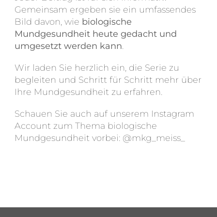
Gemeinsam ergeben sie ein umfassendes
Bild davon, wie
biologische
Mundgesundheit heute gedacht und
umgesetzt werden kann
.
Wir laden Sie herzlich ein, die Serie zu
begleiten und Schritt für Schritt mehr über
Ihre Mundgesundheit zu erfahren.
Schauen Sie auch auf unserem Instagram
Account zum Thema biologische
Mundgesundheit vorbei: @mkg_meiss_