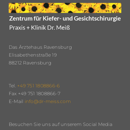
Das Ärztehaus Ravensburg
Elisabethenstraße 19
88212 Ravensburg
Tel.
+49 751 1808866-6
Fax +49 751 1808866-7
E-Mail
info@dr-meiss.com
Besuchen Sie uns auf unserem Social Media