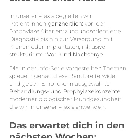
In unserer Praxis begleiten wir
Patient:innen
ganzheitlich:
von der
Prophylaxe über entzündungsorientierte
Diagnostik bis hin zur Versorgung mit
Kronen oder Implantaten, inklusive
strukturierter
Vor- und Nachsorge
.
Die in der Info-Serie vorgestellten Themen
spiegeln genau diese Bandbreite wider
und geben Einblicke in ausgewählte
Behandlungs- und Prophylaxekonzepte
moderner biologischer Mundgesundheit,
die wir in unserer Praxis anwenden.
Das erwartet dich in den
nächsten Wochen: