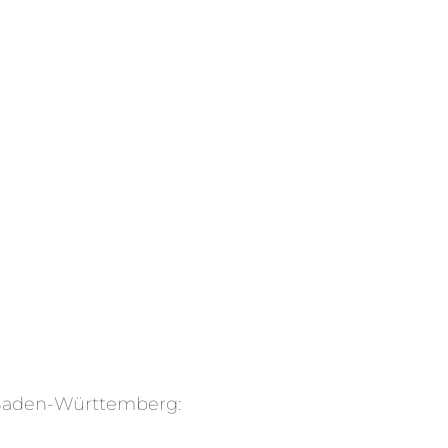
 Baden-Württemberg: