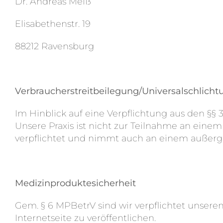
Dr. Andreas Meiß
Elisabethenstr. 19
88212 Ravensburg
Verbraucherstreitbeilegung/Universalschlicht
Im Hinblick auf eine Verpflichtung aus den §§ 
Unsere Praxis ist nicht zur Teilnahme an einem
verpflichtet und nimmt auch an einem außergeri
Medizinproduktesicherheit
Gem. § 6 MPBetrV sind wir verpflichtet unser
Internetseite zu veröffentlichen.