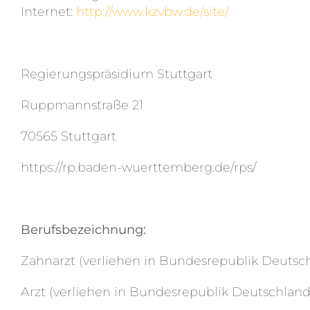
Internet:
http://www.kzvbw.de/site/
Regierungspräsidium Stuttgart
Ruppmannstraße 21
70565 Stuttgart
https://rp.baden-wuerttemberg.de/rps/
Berufsbezeichnung:
Zahnarzt (verliehen in Bundesrepublik Deutsc
Arzt (verliehen in Bundesrepublik Deutschland