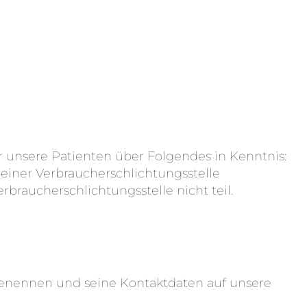
ir unsere Patienten über Folgendes in Kenntnis:
 einer Verbraucherschlichtungsstelle
braucherschlichtungsstelle nicht teil.
 benennen und seine Kontaktdaten auf unsere