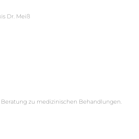
is Dr. Meiß
ne Beratung zu medizinischen Behandlungen.