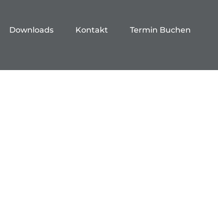
Downloads
Kontakt
Termin Buchen